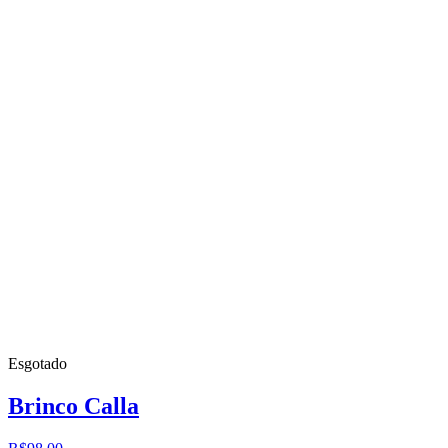
Esgotado
Brinco Calla