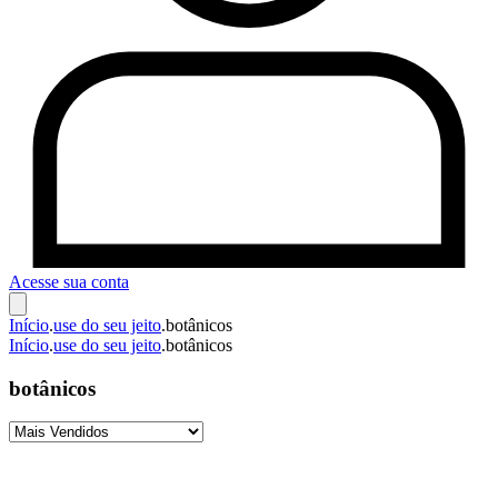
Acesse sua conta
Início
.
use do seu jeito
.
botânicos
Início
.
use do seu jeito
.
botânicos
botânicos