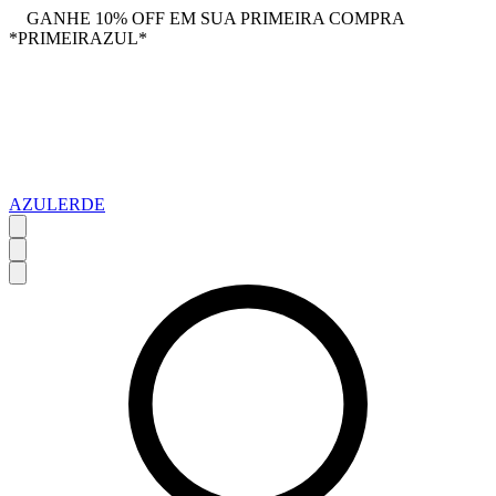
GANHE 10% OFF EM SUA PRIMEIRA COMPRA
*PRIMEIRAZUL*
AZULERDE