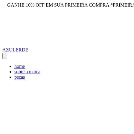
GANHE 10% OFF EM SUA PRIMEIRA COMPRA *PRIMEIR
AZULERDE
home
sobre a marca
peças