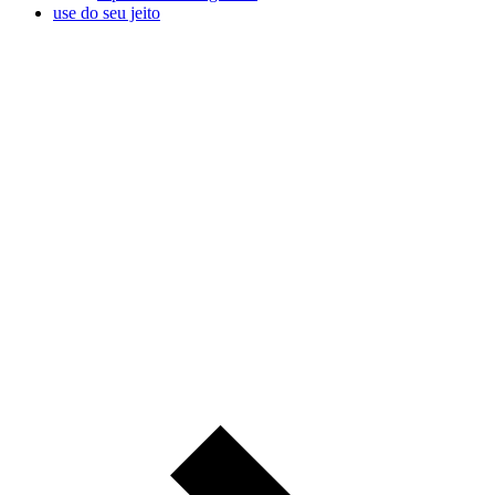
use do seu jeito