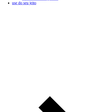
use do seu jeito