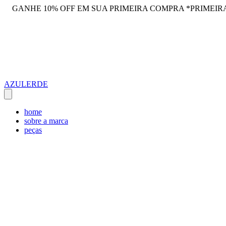
GANHE 10% OFF EM SUA PRIMEIRA COMPRA *PRIMEIR
AZULERDE
home
sobre a marca
peças