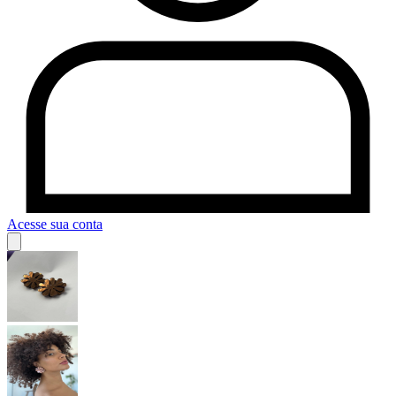
Acesse sua conta