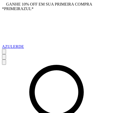
GANHE 10% OFF EM SUA PRIMEIRA COMPRA
*PRIMEIRAZUL*
AZULERDE