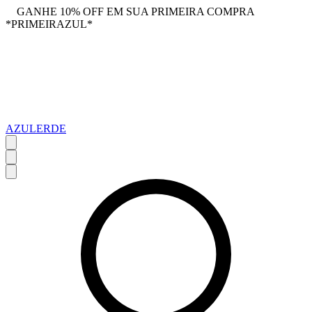
GANHE 10% OFF EM SUA PRIMEIRA COMPRA
*PRIMEIRAZUL*
AZULERDE