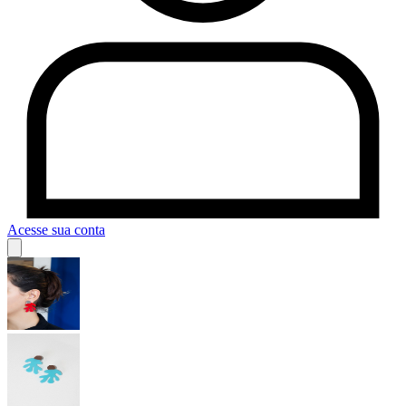
Acesse sua conta