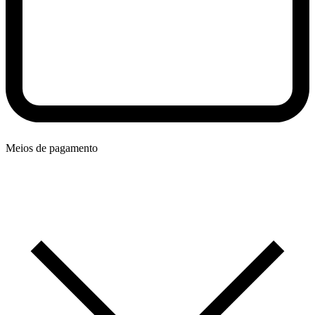
Meios de pagamento