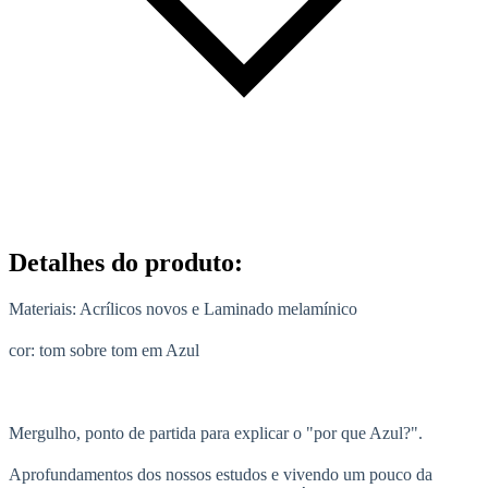
Detalhes do produto
:
Materiais: Acrílicos novos e Laminado melamínico
cor: tom sobre tom em Azul
Mergulho, ponto de partida para explicar o "por que Azul?".
Aprofundamentos dos nossos estudos e vivendo um pouco da