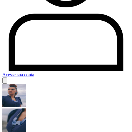
Acesse sua conta