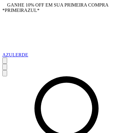
GANHE 10% OFF EM SUA PRIMEIRA COMPRA
*PRIMEIRAZUL*
AZULERDE